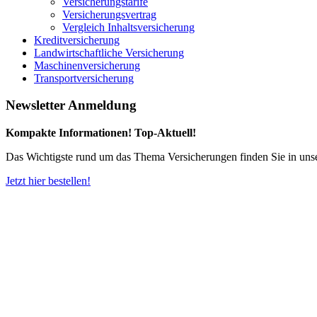
Versicherungstarife
Versicherungsvertrag
Vergleich Inhaltsversicherung
Kreditversicherung
Landwirtschaftliche Versicherung
Maschinenversicherung
Transportversicherung
Newsletter Anmeldung
Kompakte Informationen! Top-Aktuell!
Das Wichtigste rund um das Thema Versicherungen finden Sie in uns
Jetzt hier bestellen!