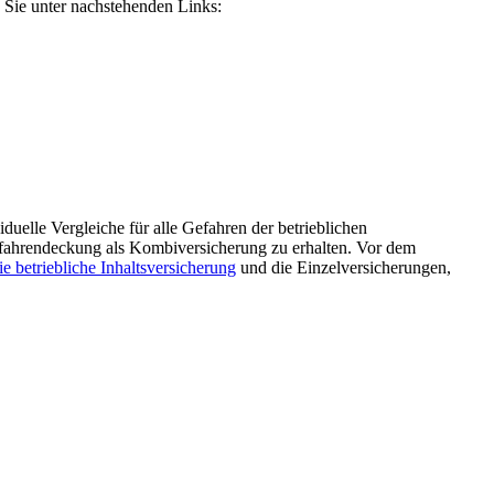
 Sie unter nachstehenden Links:
iduelle Vergleiche für alle Gefahren der betrieblichen
lgefahrendeckung als Kombiversicherung zu erhalten. Vor dem
e betriebliche Inhaltsversicherung
und die Einzelversicherungen,