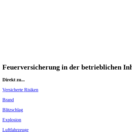
Feuerversicherung in der betrieblichen In
Direkt zu...
Versicherte Risiken
Brand
Blitzschlag
Explosion
Luftfahrzeuge