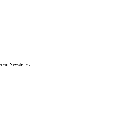
erem Newsletter.