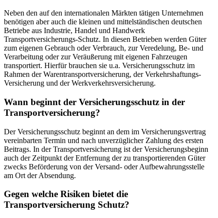
Neben den auf den internationalen Märkten tätigen Unternehmen
benötigen aber auch die kleinen und mittelständischen deutschen
Betriebe aus Industrie, Handel und Handwerk
Transportversicherungs-Schutz. In diesen Betrieben werden Güter
zum eigenen Gebrauch oder Verbrauch, zur Veredelung, Be- und
Verarbeitung oder zur Veräußerung mit eigenen Fahrzeugen
transportiert. Hierfür brauchen sie u.a. Versicherungsschutz im
Rahmen der Warentransportversicherung, der Verkehrshaftungs-
Versicherung und der Werkverkehrsversicherung.
Wann beginnt der Versicherungsschutz in der
Transportversicherung?
Der Versicherungsschutz beginnt an dem im Versicherungsvertrag
vereinbarten Termin und nach unverzüglicher Zahlung des ersten
Beitrags. In der Transportversicherung ist der Versicherungsbeginn
auch der Zeitpunkt der Entfernung der zu transportierenden Güter
zwecks Beförderung von der Versand- oder Aufbewahrungsstelle
am Ort der Absendung.
Gegen welche Risiken bietet die
Transportversicherung Schutz?