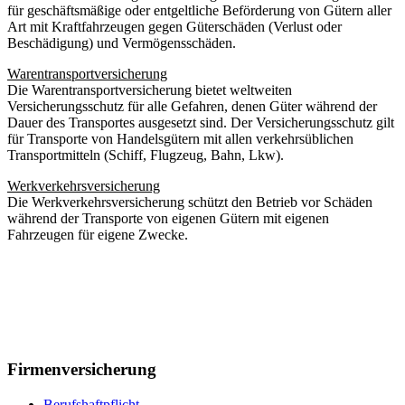
für geschäftsmäßige oder entgeltliche Beförderung von Gütern aller
Art mit Kraftfahrzeugen gegen Güterschäden (Verlust oder
Beschädigung) und Vermögensschäden.
Warentransportversicherung
Die Warentransportversicherung bietet weltweiten
Versicherungsschutz für alle Gefahren, denen Güter während der
Dauer des Transportes ausgesetzt sind. Der Versicherungsschutz gilt
für Transporte von Handelsgütern mit allen verkehrsüblichen
Transportmitteln (Schiff, Flugzeug, Bahn, Lkw).
Werkverkehrsversicherung
Die Werkverkehrsversicherung schützt den Betrieb vor Schäden
während der Transporte von eigenen Gütern mit eigenen
Fahrzeugen für eigene Zwecke.
Firmenversicherung
Berufshaftpflicht