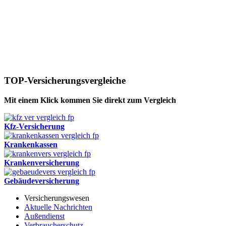
TOP-Versicherungsvergleiche
Mit einem Klick kommen Sie direkt zum Vergleich
Kfz-Versicherung
Krankenkassen
Krankenversicherung
Gebäudeversicherung
Versicherungswesen
Aktuelle Nachrichten
Außendienst
Verbraucherschutz