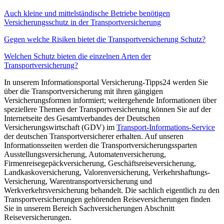
Auch kleine und mittelständische Betriebe benötigen
Versicherungsschutz in der Transportversicherung
Gegen welche Risiken bietet die Transportversicherung Schutz?
Welchen Schutz bieten die einzelnen Arten der
Transportversicherung?
In unserem Informationsportal Versicherung-Tipps24 werden Sie
über die Transportversicherung mit ihren gängigen
Versicherungsformen informiert; weitergehende Informationen über
speziellere Themen der Transportversicherung können Sie auf der
Internetseite des Gesamtverbandes der Deutschen
Versicherungswirtschaft (GDV) im
Transport-Informations-Service
der deutschen Transportversicherer erhalten. Auf unseren
Informationsseiten werden die Transportversicherungssparten
Ausstellungsversicherung, Automatenversicherung,
Firmenreisegepäckversicherung, Geschäftsreiseversicherung,
Landkaskoversicherung, Valorenversicherung, Verkehrshaftungs-
Versicherung, Warentransportversicherung und
Werkverkehrsversicherung behandelt. Die sachlich eigentlich zu den
Transportversicherungen gehörenden Reiseversicherungen finden
Sie in unserem Bereich Sachversicherungen Abschnitt
Reiseversicherungen.