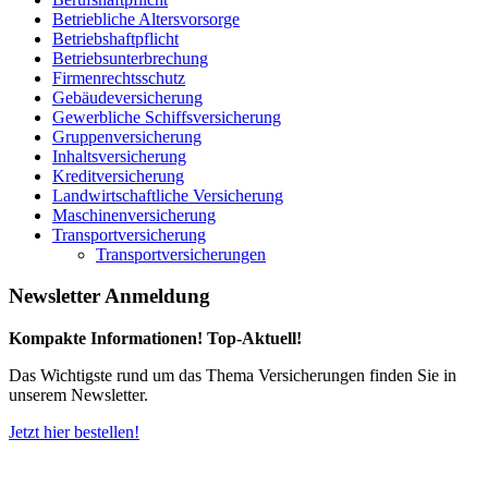
Betriebliche Altersvorsorge
Betriebshaftpflicht
Betriebsunterbrechung
Firmenrechtsschutz
Gebäudeversicherung
Gewerbliche Schiffsversicherung
Gruppenversicherung
Inhaltsversicherung
Kreditversicherung
Landwirtschaftliche Versicherung
Maschinenversicherung
Transportversicherung
Transportversicherungen
Newsletter Anmeldung
Kompakte Informationen! Top-Aktuell!
Das Wichtigste rund um das Thema Versicherungen finden Sie in
unserem Newsletter.
Jetzt hier bestellen!