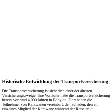
Historische Entwicklung der Transportversicherung
Die Transportversicherung ist sicherlich einer der ältesten
Versicherungszweige. Ihre Vorläufer hatte die Transportversicherung
bereits vor rund 4.000 Jahren in Babylon. Dort hatten die
Teilnehmer von Karawanen vereinbart, den Schaden, den ein
einzelnes Mitglied der Karawane während der Reise erlitt,