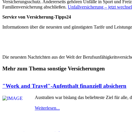
Versicherungsschutz. Andererseits gehören Unfälle in Sport und Freiz
Familienversicherung abschließen.
Unfallversicherung – jetzt wechse
Service von Versicherung-Tipps24
Informationen über die neuesten und günstigsten Tarife und Leistunge
Die neuesten Nachrichten aus der Welt der Berufsunfähigkeitsversich
Mehr zum Thema sonstige Versicherungen
"Work and Travel"-Aufenthalt finanziell absichern
Australien war bislang das beliebteste Ziel für alle
Weiterlesen...