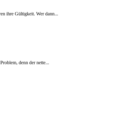
 ihre Gültigkeit. Wer dann...
Problem, denn der nette...