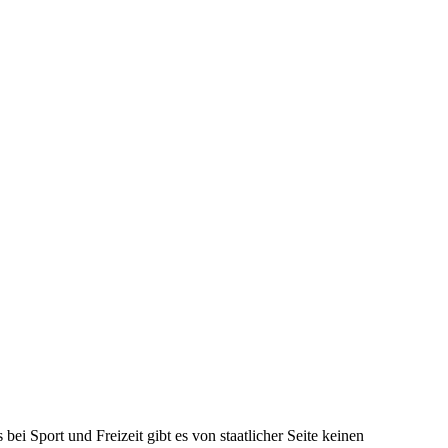
i Sport und Freizeit gibt es von staatlicher Seite keinen