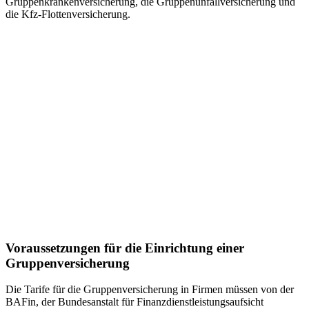
Gruppenkrankenversicherung, die Gruppenunfallversicherung und
die Kfz-Flottenversicherung.
Voraussetzungen für die Einrichtung einer
Gruppenversicherung
Die Tarife für die Gruppenversicherung in Firmen müssen von der
BAFin, der Bundesanstalt für Finanzdienstleistungsaufsicht