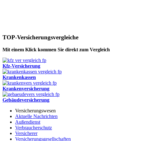
TOP-Versicherungsvergleiche
Mit einem Klick kommen Sie direkt zum Vergleich
Kfz-Versicherung
Krankenkassen
Krankenversicherung
Gebäudeversicherung
Versicherungswesen
Aktuelle Nachrichten
Außendienst
Verbraucherschutz
Versicherer
Versicherungsgesellschaften