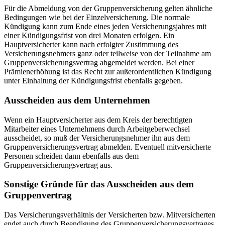
Für die Abmeldung von der Gruppenversicherung gelten ähnliche
Bedingungen wie bei der Einzelversicherung. Die normale
Kündigung kann zum Ende eines jeden Versicherungsjahres mit
einer Kündigungsfrist von drei Monaten erfolgen. Ein
Hauptversicherter kann nach erfolgter Zustimmung des
Versicherungsnehmers ganz oder teilweise von der Teilnahme am
Gruppenversicherungsvertrag abgemeldet werden. Bei einer
Prämienerhöhung ist das Recht zur außerordentlichen Kündigung
unter Einhaltung der Kündigungsfrist ebenfalls gegeben.
Ausscheiden aus dem Unternehmen
Wenn ein Hauptversicherter aus dem Kreis der berechtigten
Mitarbeiter eines Unternehmens durch Arbeitgeberwechsel
ausscheidet, so muß der Versicherungsnehmer ihn aus dem
Gruppenversicherungsvertrag abmelden. Eventuell mitversicherte
Personen scheiden dann ebenfalls aus dem
Gruppenversicherungsvertrag aus.
Sonstige Gründe für das Ausscheiden aus dem
Gruppenvertrag
Das Versicherungsverhältnis der Versicherten bzw. Mitversicherten
endet auch durch Beendigung des Gruppenversicherungsvertrages,