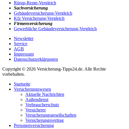
Rürup-Rente-Vergleich
Sachversicherung
Gebäudeversicherung-Vergleich
Kfz Versicherung-Vergleich
Firmenversicherung
Gewerbliche Gebäudeversicherung-Vergleich
Newsletter
Service
AGB
Impressum
Datenschutzerklärungen
Copyright © 2026 Versicherung-Tipps24.de. Alle Rechte
vorbehalten.
Startseite
Versicherungswesen
Aktuelle Nachrichten
Außendienst
Verbraucherschutz
Versicherer
Versicherungsgesellschaften
Versicherungsvertrag
Personenversicherung