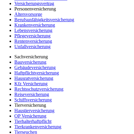
Versicherungsvertrag
Personenversicherung
Altersvorsorge
Berufsunfähigkeitsversicherung
Krankenversicherung
Lebensversicherung
Pflegeversicherung
Rentenversicherung
Unfallversicherung
Sachversicherung
Bauversicherung
Gebäudeversicherung
Haftpflichtversicherung
Hausratversicherung
Kfz Versicherung
Rechtsschutzversicherung
Reiseversicherung
Schiffsversicherung
Tierversicherung
Haustierversicherung
OP Versicherung
Tierhalterhaftpflicht
Tierkrankenversicherung
Tierseuchen