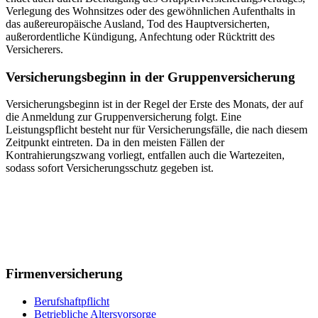
Verlegung des Wohnsitzes oder des gewöhnlichen Aufenthalts in
das außereuropäische Ausland, Tod des Hauptversicherten,
außerordentliche Kündigung, Anfechtung oder Rücktritt des
Versicherers.
Versicherungsbeginn in der Gruppenversicherung
Versicherungsbeginn ist in der Regel der Erste des Monats, der auf
die Anmeldung zur Gruppenversicherung folgt. Eine
Leistungspflicht besteht nur für Versicherungsfälle, die nach diesem
Zeitpunkt eintreten. Da in den meisten Fällen der
Kontrahierungszwang vorliegt, entfallen auch die Wartezeiten,
sodass sofort Versicherungsschutz gegeben ist.
Firmenversicherung
Berufshaftpflicht
Betriebliche Altersvorsorge