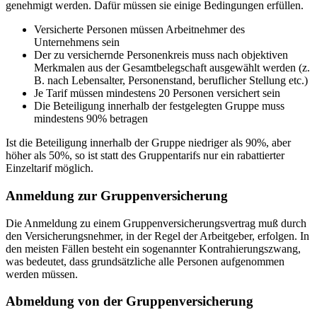
genehmigt werden. Dafür müssen sie einige Bedingungen erfüllen.
Versicherte Personen müssen Arbeitnehmer des
Unternehmens sein
Der zu versichernde Personenkreis muss nach objektiven
Merkmalen aus der Gesamtbelegschaft ausgewählt werden (z.
B. nach Lebensalter, Personenstand, beruflicher Stellung etc.)
Je Tarif müssen mindestens 20 Personen versichert sein
Die Beteiligung innerhalb der festgelegten Gruppe muss
mindestens 90% betragen
Ist die Beteiligung innerhalb der Gruppe niedriger als 90%, aber
höher als 50%, so ist statt des Gruppentarifs nur ein rabattierter
Einzeltarif möglich.
Anmeldung zur Gruppenversicherung
Die Anmeldung zu einem Gruppenversicherungsvertrag muß durch
den Versicherungsnehmer, in der Regel der Arbeitgeber, erfolgen. In
den meisten Fällen besteht ein sogenannter Kontrahierungszwang,
was bedeutet, dass grundsätzliche alle Personen aufgenommen
werden müssen.
Abmeldung von der Gruppenversicherung