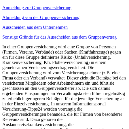
Anmeldung zur Gruppenversicherung
Abmeldung von der Gruppenversicherung
Ausscheiden aus dem Unternehmen
Sonstige Gründe für das Ausscheiden aus dem Gruppenvertrag
In einer Gruppenversicherung wird eine Gruppe von Personen
(Firmen, Vereine, Verbände) oder Sachen (Kraftfahrzeuge) gegen
ein für diese Gruppe definiertes Risiko (Unfallversicherung,
Krankenversicherung, Kfz-Flottenversicherung) in einem
gemeinsamen Versicherungsvertrag versichert. Die
Gruppenversicherung wird vom Versicherungsnehmer (z.B. eine
Firma oder ein Verband) verwaltet. Dieser zieht die Beiträge bei den
versicherten Mitgliedern oder Arbeitnehmern ein und führt sie
geschlossen an den Gruppenversicherer ab. Die sich daraus
ergebenden Einsparungen an Verwaltungskosten führen regelmäßig
zu erheblich geringeren Beiträgen für die jeweilige Versicherung als
in der Einzelversicherung. In unserem Informationsportal
Versicherung-Tipps24 werden vorrangig die
Gruppenversicherungen behandelt, die für Firmen von besonderer
Relevanz sind. Dazu gehören die
Auslandsreisekrankenversicherung, die