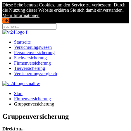
Diese Seite benutzt Cookies, um den Service zu verbessern. Durch
die Nutzung dieser Website erklären Sie sich damit einverstanden.
Mehr Informationen
OK
Startseite
Versicherungswesen
Personenversicherung
Sachversicherung
Firmenversicherung
Tierversicherung
Versicherungsvergleich
Start
Firmenversicherung
Gruppenversicherung
Gruppenversicherung
Direkt zu...