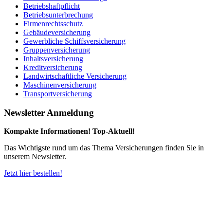
Betriebshaftpflicht
Betriebsunterbrechung
Firmenrechtsschutz
Gebäudeversicherung
Gewerbliche Schiffsversicherung
Gruppenversicherung
Inhaltsversicherung
Kreditversicherung
Landwirtschaftliche Versicherung
Maschinenversicherung
Transportversicherung
Newsletter Anmeldung
Kompakte Informationen! Top-Aktuell!
Das Wichtigste rund um das Thema Versicherungen finden Sie in
unserem Newsletter.
Jetzt hier bestellen!