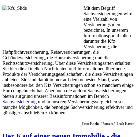
Mit dem Begriff
Sachversicherungen wird
eine Vielzahl von
Versicherungsarten
bezeichnet. In unserem
Informationsportal fallen
darunter die Kfz-
Versicherung, die
Haftpflichtversicherung, Reiseversicherungen, die
Gebäudeversicherung, die Hausratversicherung und die
Rechtsschutzversicherung. Über diese Versicherungsarten erhalten
Sie hier die aktuellen Nachrichten und Informationen über neue
Produkte der Versicherungsgesellschaften, die diese Versicherungen
anbieten. Sie sind damit immer auf dem neuesten Stand, was
insbesondere bei den Kfz-Versicherungen schon so manchem einige
Euro eingebracht hat. Aber auch die andern Sachversicherungen
bieten aufgrund unserer Basisinformationen im Bereich
Sachversicherung
und in unseren Versicherungsvergleichen so
manche Möglichkeit, die benötigte Sachversicherung effektiver und
günstiger abschließen zu können.
Foto: Pixelio / Fotograf: Erich Kasten
Der Kauf einer neuen Immobilie - die