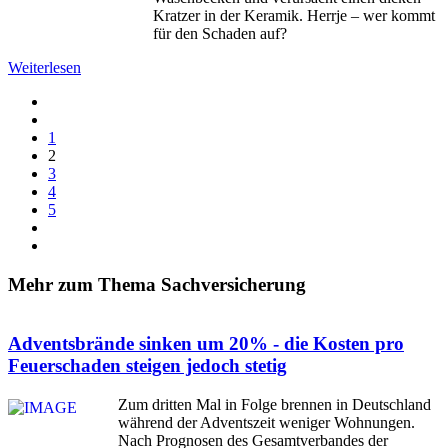
Kratzer in der Keramik. Herrje – wer kommt
für den Schaden auf?
Weiterlesen
1
2
3
4
5
Mehr zum Thema Sachversicherung
Adventsbrände sinken um 20% - die Kosten pro
Feuerschaden steigen jedoch stetig
Zum dritten Mal in Folge brennen in Deutschland
während der Adventszeit weniger Wohnungen.
Nach Prognosen des Gesamtverbandes der