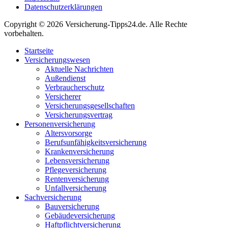
Datenschutzerklärungen
Copyright © 2026 Versicherung-Tipps24.de. Alle Rechte
vorbehalten.
Startseite
Versicherungswesen
Aktuelle Nachrichten
Außendienst
Verbraucherschutz
Versicherer
Versicherungsgesellschaften
Versicherungsvertrag
Personenversicherung
Altersvorsorge
Berufsunfähigkeits­versicherung
Krankenversicherung
Lebensversicherung
Pflegeversicherung
Rentenversicherung
Unfallversicherung
Sachversicherung
Bauversicherung
Gebäudeversicherung
Haftpflichtversicherung