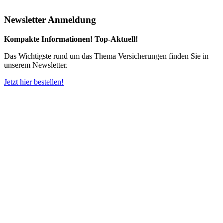
Newsletter Anmeldung
Kompakte Informationen! Top-Aktuell!
Das Wichtigste rund um das Thema Versicherungen finden Sie in
unserem Newsletter.
Jetzt hier bestellen!