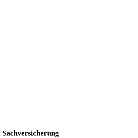
Sachversicherung