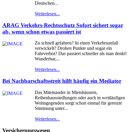
Deutschen...
Weiterlesen...
ARAG Verkehrs-Rechtsschutz Sofort sichert sogar
ab, wenn schon etwas passiert ist
Zu schnell gefahren? In einen Verkehrsunfall
verwickelt? Drohen Punkte und sogar ein
Fahrverbot? Das passiert schneller als man denkt!
Wunderbar,...
Weiterlesen...
Bei Nachbarschaftsstreit hilft häufig ein Mediator
Das Miteinander in Mietshäusern,
Reihenhaussiedlungen oder auch in weitläufigen
Wohngegenden sorgt schon einmal für gereizte
Stimmung unter...
Weiterlesen...
Versicherungswesen