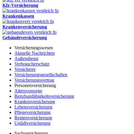
Kfz-Versicherung
Krankenkassen
Krankenversicherung
Gebäudeversicherung
Versicherungswesen
Aktuelle Nachrichten
Außendienst
Verbraucherschutz
Versicherer
Versicherungsgesellschaften
Versicherungsvertrag
Personenversicherung
Altersvorsorge
Berufsunfähigkeitsversicherung
Krankenversicherung
Lebensversicherung
Pflegeversicherung
Rentenversicherung
Unfallversicherung
Sachversicherung