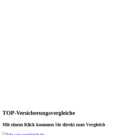
TOP-Versicherungsvergleiche
Mit einem Klick kommen Sie direkt zum Vergleich