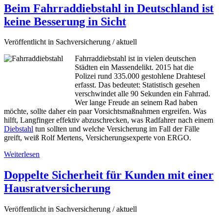
Beim Fahrraddiebstahl in Deutschland ist
keine Besserung in Sicht
Veröffentlicht in Sachversicherung / aktuell
Fahrraddiebstahl ist in vielen deutschen
Städten ein Massendelikt. 2015 hat die
Polizei rund 335.000 gestohlene Drahtesel
erfasst. Das bedeutet: Statistisch gesehen
verschwindet alle 90 Sekunden ein Fahrrad.
Wer lange Freude an seinem Rad haben
möchte, sollte daher ein paar Vorsichtsmaßnahmen ergreifen. Was
hilft, Langfinger effektiv abzuschrecken, was Radfahrer nach einem
Diebstahl
tun sollten und welche Versicherung im Fall der Fälle
greift, weiß Rolf Mertens, Versicherungsexperte von ERGO.
Weiterlesen
Doppelte Sicherheit für Kunden mit einer
Hausratversicherung
Veröffentlicht in Sachversicherung / aktuell