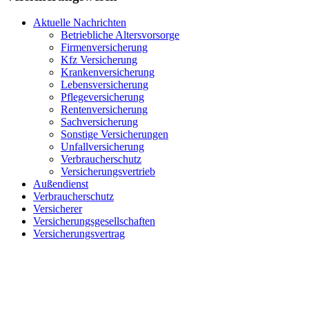
Aktuelle Nachrichten
Betriebliche Altersvorsorge
Firmenversicherung
Kfz Versicherung
Krankenversicherung
Lebensversicherung
Pflegeversicherung
Rentenversicherung
Sachversicherung
Sonstige Versicherungen
Unfallversicherung
Verbraucherschutz
Versicherungsvertrieb
Außendienst
Verbraucherschutz
Versicherer
Versicherungsgesellschaften
Versicherungsvertrag