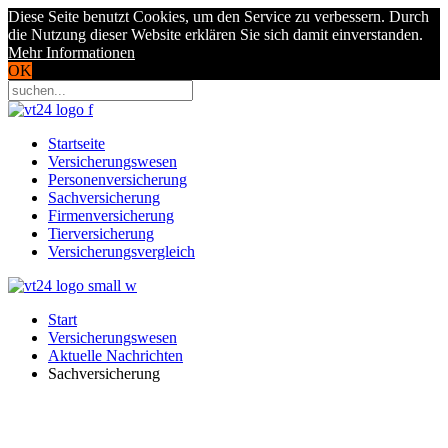
Diese Seite benutzt Cookies, um den Service zu verbessern. Durch
die Nutzung dieser Website erklären Sie sich damit einverstanden.
Mehr Informationen
OK
Startseite
Versicherungswesen
Personenversicherung
Sachversicherung
Firmenversicherung
Tierversicherung
Versicherungsvergleich
Start
Versicherungswesen
Aktuelle Nachrichten
Sachversicherung