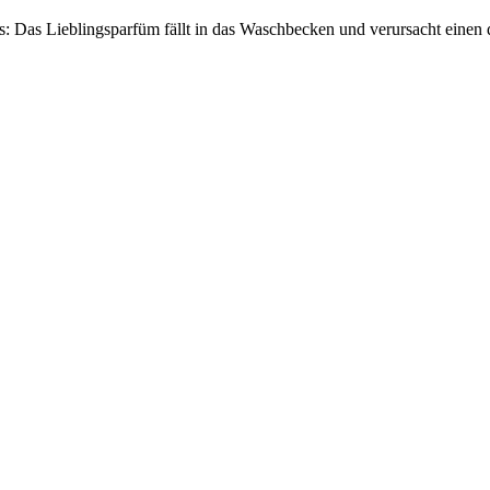
es: Das Lieblingsparfüm fällt in das Waschbecken und verursacht einen