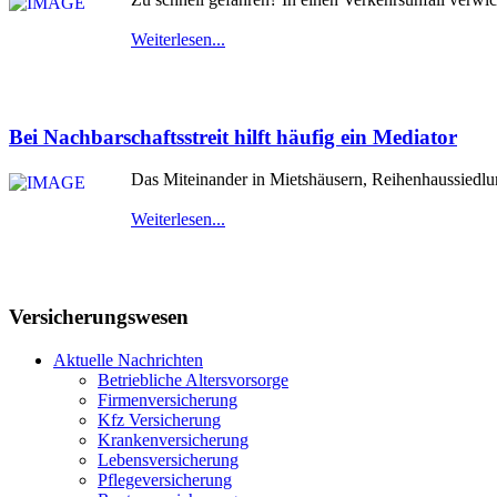
Weiterlesen...
Bei Nachbarschaftsstreit hilft häufig ein Mediator
Das Miteinander in Mietshäusern, Reihenhaussiedlu
Weiterlesen...
Versicherungswesen
Aktuelle Nachrichten
Betriebliche Altersvorsorge
Firmenversicherung
Kfz Versicherung
Krankenversicherung
Lebensversicherung
Pflegeversicherung