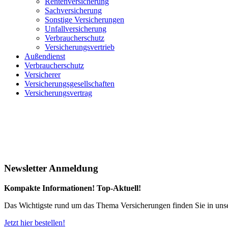
Rentenversicherung
Sachversicherung
Sonstige Versicherungen
Unfallversicherung
Verbraucherschutz
Versicherungsvertrieb
Außendienst
Verbraucherschutz
Versicherer
Versicherungsgesellschaften
Versicherungsvertrag
Newsletter Anmeldung
Kompakte Informationen! Top-Aktuell!
Das Wichtigste rund um das Thema Versicherungen finden Sie in uns
Jetzt hier bestellen!