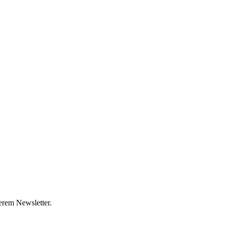
erem Newsletter.