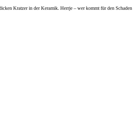
 dicken Kratzer in der Keramik. Herrje – wer kommt für den Schaden