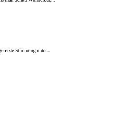
ereizte Stimmung unter...