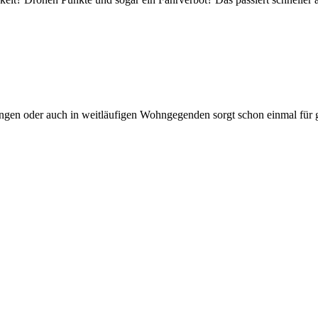
ngen oder auch in weitläufigen Wohngegenden sorgt schon einmal für g