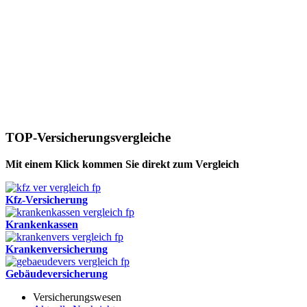
TOP-Versicherungsvergleiche
Mit einem Klick kommen Sie direkt zum Vergleich
Kfz-Versicherung
Krankenkassen
Krankenversicherung
Gebäudeversicherung
Versicherungswesen