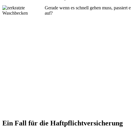
Gerade wenn es schnell gehen muss, passiert 
auf?
Ein Fall für die Haftpflichtversicherung