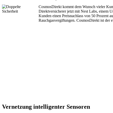
CosmosDirekt kommt dem Wunsch vieler Kunde
Direktversicherer jetzt mit Nest Labs, einem
Kunden einen Preisnachlass von 50 Prozent au
Rauchgasvergiftungen. CosmosDirekt ist der e
Vernetzung intelligenter Sensoren