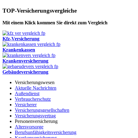
TOP-Versicherungsvergleiche
Mit einem Klick kommen Sie direkt zum Vergleich
Kfz-Versicherung
Krankenkassen
Krankenversicherung
Gebäudeversicherung
Versicherungswesen
Aktuelle Nachrichten
Außendienst
Verbraucherschutz
Versicherer
Versicherungsgesellschaften
Versicherungsvertrag
Personenversicherung
Altersvorsorge
Berufsunfähigkeitsversicherung
Krankenversicherung