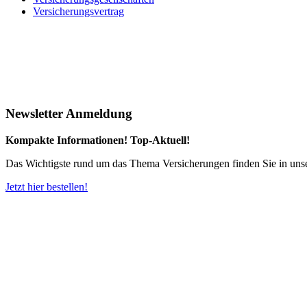
Versicherungsvertrag
Newsletter Anmeldung
Kompakte Informationen! Top-Aktuell!
Das Wichtigste rund um das Thema Versicherungen finden Sie in uns
Jetzt hier bestellen!