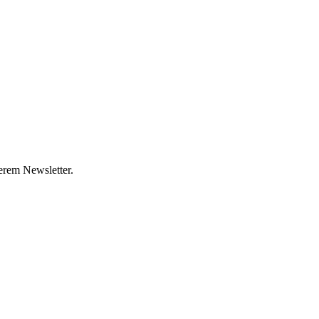
erem Newsletter.