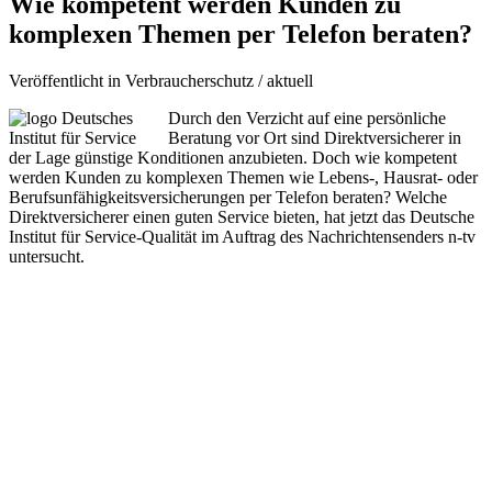
Wie kompetent werden Kunden zu
komplexen Themen per Telefon beraten?
Veröffentlicht in Verbraucherschutz / aktuell
Durch den Verzicht auf eine persönliche
Beratung vor Ort sind Direktversicherer in
der Lage günstige Konditionen anzubieten. Doch wie kompetent
werden Kunden zu komplexen Themen wie Lebens-, Hausrat- oder
Berufsunfähigkeitsversicherungen per Telefon beraten? Welche
Direktversicherer einen guten Service bieten, hat jetzt das Deutsche
Institut für Service-Qualität im Auftrag des Nachrichtensenders n-tv
untersucht.