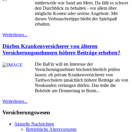
mittlerweile wie Sand am Meer. Da fällt es schwer
den Durchblick zu behalten - vor allem über
mögliche Kosten oder seriöse Angebote. Mit
diesen Verbrauchertipps bleibt der Spielspaß
erhalten.
Weiterlesen...
Dürfen Krankenversicherer von älteren
Versicherungsnehmern höhere Beiträge erheben?
Die BaFin will im Interesse der
Versicherungsnehmer höchstrichterlich prüfen
lassen, ob private Krankenversicherer von
Tarifwechslern tatsächlich höhere Beiträge als von
Neukunden verlangen dürfen. Das teilte die
Behörde am Donnerstag in Bonn...
Weiterlesen...
Versicherungswesen
Aktuelle Nachrichten
Betriebliche Altersvorsorge