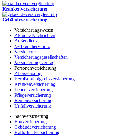
Krankenversicherung
Gebäudeversicherung
Versicherungswesen
Aktuelle Nachrichten
Außendienst
Verbraucherschutz
Versicherer
Versicherungsgesellschaften
Versicherungsvertrag
Personenversicherung
Altersvorsorge
Berufsunfähigkeitsversicherung
Krankenversicherung
Lebensversicherung
Pflegeversicherung
Rentenversicherung
Unfallversicherung
Sachversicherung
Bauversicherung
Gebäudeversicherung
Haftpflichtversicherung