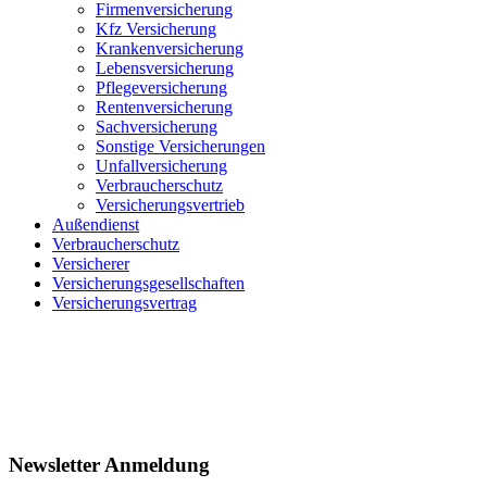
Firmenversicherung
Kfz Versicherung
Krankenversicherung
Lebensversicherung
Pflegeversicherung
Rentenversicherung
Sachversicherung
Sonstige Versicherungen
Unfallversicherung
Verbraucherschutz
Versicherungsvertrieb
Außendienst
Verbraucherschutz
Versicherer
Versicherungsgesellschaften
Versicherungsvertrag
Newsletter Anmeldung