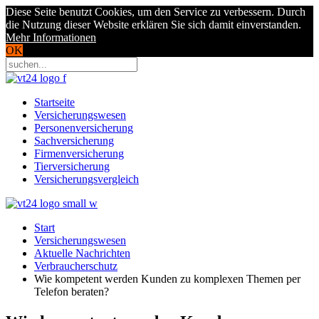
Diese Seite benutzt Cookies, um den Service zu verbessern. Durch
die Nutzung dieser Website erklären Sie sich damit einverstanden.
Mehr Informationen
OK
Startseite
Versicherungswesen
Personenversicherung
Sachversicherung
Firmenversicherung
Tierversicherung
Versicherungsvergleich
Start
Versicherungswesen
Aktuelle Nachrichten
Verbraucherschutz
Wie kompetent werden Kunden zu komplexen Themen per
Telefon beraten?