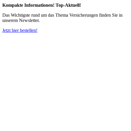
Kompakte Informationen! Top-Aktuell!
Das Wichtigste rund um das Thema Versicherungen finden Sie in
unserem Newsletter.
Jetzt hier bestellen!