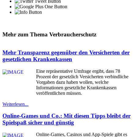
Mehr zum Thema Verbraucherschutz
Mehr Transparenz gegenüber den Versicherten der
gesetzlichen Krankenkassen
Eine repräsentative Umfrage ergibt, dass 78
Prozent der gesetzlich Versicherten verbindliche
Vorgaben dazu haben wollen, welche
Informationen gesetzliche Krankenkassen
veröffentlichen müssen.
Weiterlesen...
Online-Games und Co.: Mit diesen Tipps bleibt der
Spielspaß sicher und günstig
Online-Games, Casinos und App-Spiele gibt es