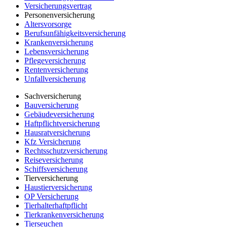
Versicherungsvertrag
Personenversicherung
Altersvorsorge
Berufsunfähigkeitsversicherung
Krankenversicherung
Lebensversicherung
Pflegeversicherung
Rentenversicherung
Unfallversicherung
Sachversicherung
Bauversicherung
Gebäudeversicherung
Haftpflichtversicherung
Hausratversicherung
Kfz Versicherung
Rechtsschutzversicherung
Reiseversicherung
Schiffsversicherung
Tierversicherung
Haustierversicherung
OP Versicherung
Tierhalterhaftpflicht
Tierkrankenversicherung
Tierseuchen