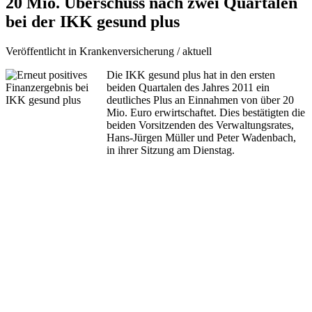
20 Mio. Überschuss nach zwei Quartalen
bei der IKK gesund plus
Veröffentlicht in Krankenversicherung / aktuell
Die IKK gesund plus hat in den ersten
beiden Quartalen des Jahres 2011 ein
deutliches Plus an Einnahmen von über 20
Mio. Euro erwirtschaftet. Dies bestätigten die
beiden Vorsitzenden des Verwaltungsrates,
Hans-Jürgen Müller und Peter Wadenbach,
in ihrer Sitzung am Dienstag.