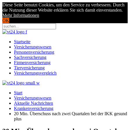
Diese Seite benutzt Cookies, um den Service zu verbessern. Durch
die Nutzung dieser Website erklären Sie sich damit einverstanden.
Mehr Informationen
OK
Startseite
Versicherungswesen
Personenversicherung
Sachversicherung
Firmenversicherung
Tierversicherung
Versicherungsvergleich
Start
Versicherungswesen
Aktuelle Nachrichten
Krankenversicherung
20 Mio. Überschuss nach zwei Quartalen bei der IKK gesund
plus