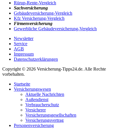
Rürup-Rente-Vergleich
Sachversicherung
Gebäudeversicherung-Vergleich
Kfz Versicherung-Vergleich
Firmenversicherung
Gewerbliche Gebäudeversicherung-Vergleich
Newsletter
Service
AGB
Impressum
Datenschutzerklärungen
Copyright © 2026 Versicherung-Tipps24.de. Alle Rechte
vorbehalten.
Startseite
Versicherungswesen
Aktuelle Nachrichten
Außendienst
Verbraucherschutz
Versicherer
Versicherungsgesellschaften
Versicherungsvertrag
Personenversicherung