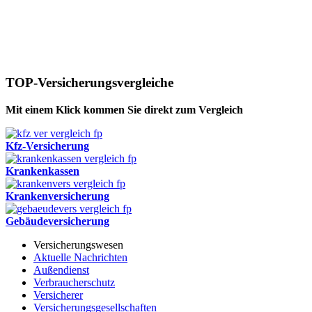
TOP-Versicherungsvergleiche
Mit einem Klick kommen Sie direkt zum Vergleich
Kfz-Versicherung
Krankenkassen
Krankenversicherung
Gebäudeversicherung
Versicherungswesen
Aktuelle Nachrichten
Außendienst
Verbraucherschutz
Versicherer
Versicherungsgesellschaften