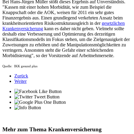
Bei Hans-Jürgen Müller stößt dieses Ergebnis auf Unverständnis.
"Kassen mit einer hohen Morbidität, wie zum Beispiel die
Knappschaft oder die AOK, weisen für 2011 ein sehr gutes
Finanzergebnis aus. Einen grundlegend verkehrten Ansatz beim
krankheitsorientierten Risikostrukturausgleich in der
gesetzlichen
Krankenversicherung
kann es daher nicht geben. Vielmehr sollte
deshalb eine Verbesserung und Optimierung des derzeitigen
Klassifikationsmodells im Fokus stehen, um die Zielgenauigkeit der
Zuweisungen zu erhöhen und die Manipulationsmöglichkeiten zu
verringern. Ansonsten steht die Gefahr einer schleichenden
Morbidisierung", so der Vorsitzende auf Arbeitnehmerseite.
Quelle: IKK gesund plus
Zurück
Weiter
Mehr zum Thema Krankenversicherung