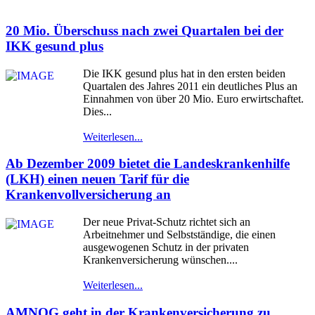
20 Mio. Überschuss nach zwei Quartalen bei der
IKK gesund plus
Die IKK gesund plus hat in den ersten beiden
Quartalen des Jahres 2011 ein deutliches Plus an
Einnahmen von über 20 Mio. Euro erwirtschaftet.
Dies...
Weiterlesen...
Ab Dezember 2009 bietet die Landeskrankenhilfe
(LKH) einen neuen Tarif für die
Krankenvollversicherung an
Der neue Privat-Schutz richtet sich an
Arbeitnehmer und Selbstständige, die einen
ausgewogenen Schutz in der privaten
Krankenversicherung wünschen....
Weiterlesen...
AMNOG geht in der Krankenversicherung zu