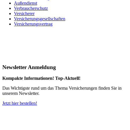
Außendienst
Verbraucherschutz
Versicherer
Versicherungsgesellschaften
Versicherungsvertrag
Newsletter Anmeldung
Kompakte Informationen! Top-Aktuell!
Das Wichtigste rund um das Thema Versicherungen finden Sie in
unserem Newsletter.
Jetzt hier bestellen!