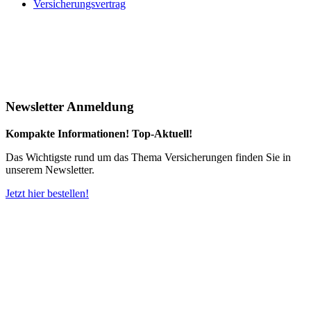
Versicherungsvertrag
Newsletter Anmeldung
Kompakte Informationen! Top-Aktuell!
Das Wichtigste rund um das Thema Versicherungen finden Sie in
unserem Newsletter.
Jetzt hier bestellen!