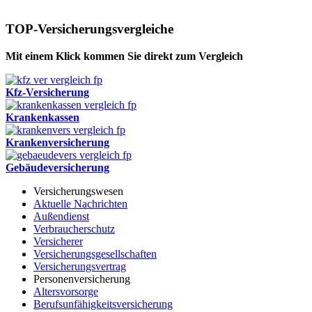
TOP-Versicherungsvergleiche
Mit einem Klick kommen Sie direkt zum Vergleich
Kfz-Versicherung
Krankenkassen
Krankenversicherung
Gebäudeversicherung
Versicherungswesen
Aktuelle Nachrichten
Außendienst
Verbraucherschutz
Versicherer
Versicherungsgesellschaften
Versicherungsvertrag
Personenversicherung
Altersvorsorge
Berufsunfähigkeitsversicherung