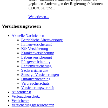
geplanten Änderungen der Regierungsfraktionen
CDU/CSU und...
Weiterlesen...
Versicherungswesen
Aktuelle Nachrichten
Betriebliche Altersvorsorge
Firmenversicherung
Kfz Versicherung
Krankenversicherung
Lebensversicherung
Pflegeversicherung
Rentenversicherung
Sachversicherung
Sonstige Versicherungen
Unfallversicherung
Verbraucherschutz
Versicherungsvertrieb
Außendienst
Verbraucherschutz
Versicherer
Versicherungsgesellschaften