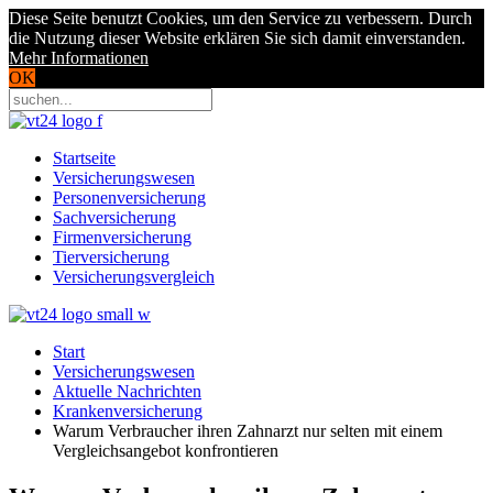
Diese Seite benutzt Cookies, um den Service zu verbessern. Durch
die Nutzung dieser Website erklären Sie sich damit einverstanden.
Mehr Informationen
OK
Startseite
Versicherungswesen
Personenversicherung
Sachversicherung
Firmenversicherung
Tierversicherung
Versicherungsvergleich
Start
Versicherungswesen
Aktuelle Nachrichten
Krankenversicherung
Warum Verbraucher ihren Zahnarzt nur selten mit einem
Vergleichsangebot konfrontieren