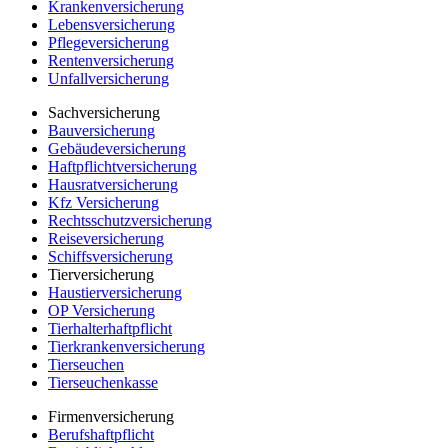
Krankenversicherung
Lebensversicherung
Pflegeversicherung
Rentenversicherung
Unfallversicherung
Sachversicherung
Bauversicherung
Gebäudeversicherung
Haftpflichtversicherung
Hausratversicherung
Kfz Versicherung
Rechtsschutzversicherung
Reiseversicherung
Schiffsversicherung
Tierversicherung
Haustierversicherung
OP Versicherung
Tierhalterhaftpflicht
Tierkrankenversicherung
Tierseuchen
Tierseuchenkasse
Firmenversicherung
Berufshaftpflicht