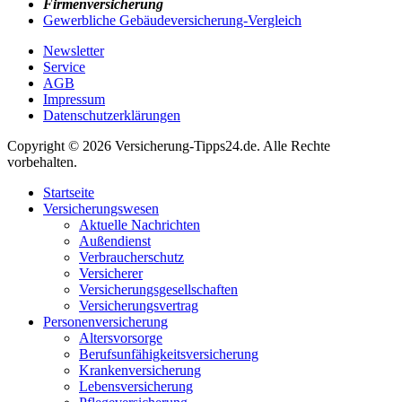
Firmenversicherung
Gewerbliche Gebäudeversicherung-Vergleich
Newsletter
Service
AGB
Impressum
Datenschutzerklärungen
Copyright © 2026 Versicherung-Tipps24.de. Alle Rechte
vorbehalten.
Startseite
Versicherungswesen
Aktuelle Nachrichten
Außendienst
Verbraucherschutz
Versicherer
Versicherungsgesellschaften
Versicherungsvertrag
Personenversicherung
Altersvorsorge
Berufsunfähigkeits­versicherung
Krankenversicherung
Lebensversicherung