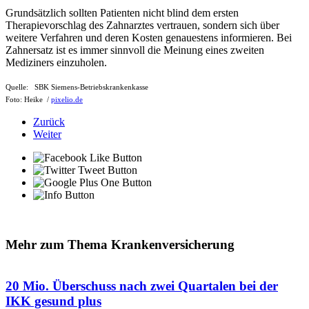
Grundsätzlich sollten Patienten nicht blind dem ersten
Therapievorschlag des Zahnarztes vertrauen, sondern sich über
weitere Verfahren und deren Kosten genauestens informieren. Bei
Zahnersatz ist es immer sinnvoll die Meinung eines zweiten
Mediziners einzuholen.
Quelle: SBK Siemens-Betriebskrankenkasse
Foto: Heike /
pixelio.de
Zurück
Weiter
Mehr zum Thema Krankenversicherung
20 Mio. Überschuss nach zwei Quartalen bei der
IKK gesund plus