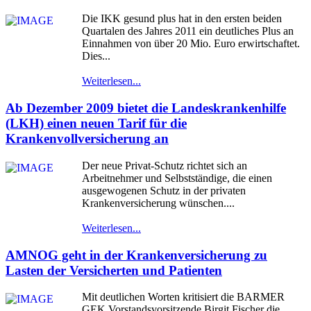
Die IKK gesund plus hat in den ersten beiden
Quartalen des Jahres 2011 ein deutliches Plus an
Einnahmen von über 20 Mio. Euro erwirtschaftet.
Dies...
Weiterlesen...
Ab Dezember 2009 bietet die Landeskrankenhilfe
(LKH) einen neuen Tarif für die
Krankenvollversicherung an
Der neue Privat-Schutz richtet sich an
Arbeitnehmer und Selbstständige, die einen
ausgewogenen Schutz in der privaten
Krankenversicherung wünschen....
Weiterlesen...
AMNOG geht in der Krankenversicherung zu
Lasten der Versicherten und Patienten
Mit deutlichen Worten kritisiert die BARMER
GEK Vorstandsvorsitzende Birgit Fischer die